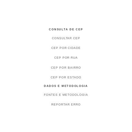
CONSULTA DE CEP
CONSULTAR CEP
CEP POR CIDADE
CEP POR RUA
CEP POR BAIRRO
CEP POR ESTADO
DADOS E METODOLOGIA
FONTES E METODOLOGIA
REPORTAR ERRO