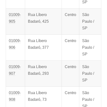
SP
01009-
Rua Líbero
Centro
São
905
Badaró, 425
Paulo /
SP
01009-
Rua Líbero
Centro
São
906
Badaró, 377
Paulo /
SP
01009-
Rua Líbero
Centro
São
907
Badaró, 293
Paulo /
SP
01009-
Rua Líbero
Centro
São
908
Badaró, 73
Paulo /
SP