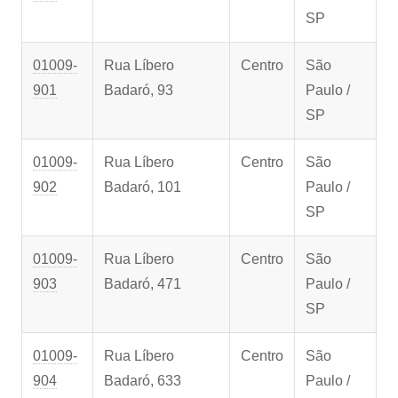
SP
01009-
Rua Líbero
Centro
São
901
Badaró, 93
Paulo /
SP
01009-
Rua Líbero
Centro
São
902
Badaró, 101
Paulo /
SP
01009-
Rua Líbero
Centro
São
903
Badaró, 471
Paulo /
SP
01009-
Rua Líbero
Centro
São
904
Badaró, 633
Paulo /