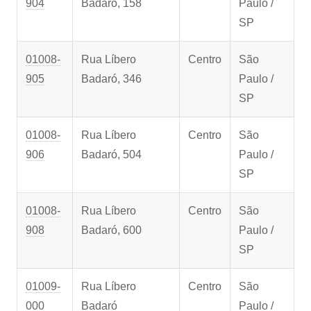
904
Badaró, 158
Paulo /
SP
01008-
Rua Líbero
Centro
São
905
Badaró, 346
Paulo /
SP
01008-
Rua Líbero
Centro
São
906
Badaró, 504
Paulo /
SP
01008-
Rua Líbero
Centro
São
908
Badaró, 600
Paulo /
SP
01009-
Rua Líbero
Centro
São
000
Badaró
Paulo /