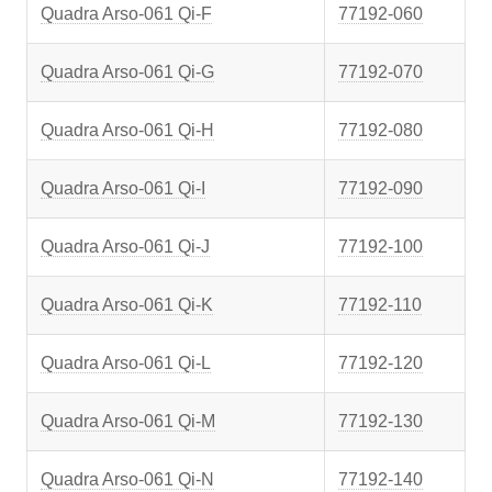
Quadra Arso-061 Qi-F
77192-060
Quadra Arso-061 Qi-G
77192-070
Quadra Arso-061 Qi-H
77192-080
Quadra Arso-061 Qi-I
77192-090
Quadra Arso-061 Qi-J
77192-100
Quadra Arso-061 Qi-K
77192-110
Quadra Arso-061 Qi-L
77192-120
Quadra Arso-061 Qi-M
77192-130
Quadra Arso-061 Qi-N
77192-140