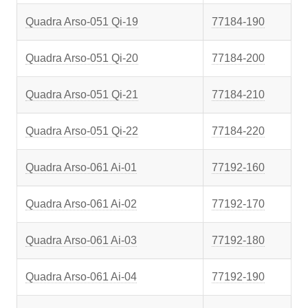
Quadra Arso-051 Qi-19
77184-190
Quadra Arso-051 Qi-20
77184-200
Quadra Arso-051 Qi-21
77184-210
Quadra Arso-051 Qi-22
77184-220
Quadra Arso-061 Ai-01
77192-160
Quadra Arso-061 Ai-02
77192-170
Quadra Arso-061 Ai-03
77192-180
Quadra Arso-061 Ai-04
77192-190