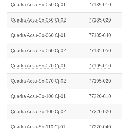
Quadra Acsu-So-050 Cj-01
77185-010
Quadra Acsu-So-050 Cj-02
77185-020
Quadra Acsu-So-060 Cj-01
77185-040
Quadra Acsu-So-060 Cj-02
77185-050
Quadra Acsu-So-070 Cj-01
77195-010
Quadra Acsu-So-070 Cj-02
77195-020
Quadra Acsu-So-100 Cj-01
77220-010
Quadra Acsu-So-100 Cj-02
77220-020
Quadra Acsu-So-110 Cj-01
77220-040