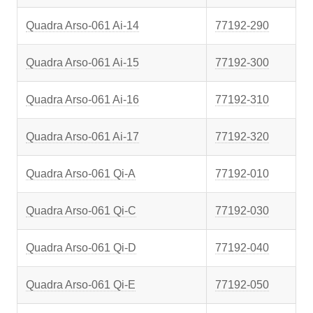
Quadra Arso-061 Ai-14
77192-290
Quadra Arso-061 Ai-15
77192-300
Quadra Arso-061 Ai-16
77192-310
Quadra Arso-061 Ai-17
77192-320
Quadra Arso-061 Qi-A
77192-010
Quadra Arso-061 Qi-C
77192-030
Quadra Arso-061 Qi-D
77192-040
Quadra Arso-061 Qi-E
77192-050