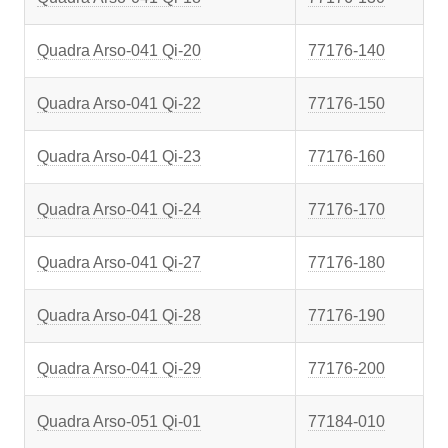
Quadra Arso-041 Qi-20
77176-140
Quadra Arso-041 Qi-22
77176-150
Quadra Arso-041 Qi-23
77176-160
Quadra Arso-041 Qi-24
77176-170
Quadra Arso-041 Qi-27
77176-180
Quadra Arso-041 Qi-28
77176-190
Quadra Arso-041 Qi-29
77176-200
Quadra Arso-051 Qi-01
77184-010