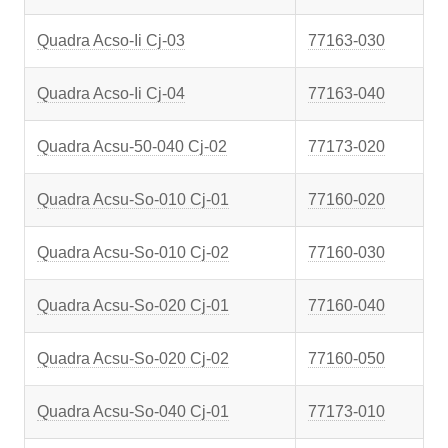
Quadra Acso-Ii Cj-03
77163-030
Quadra Acso-Ii Cj-04
77163-040
Quadra Acsu-50-040 Cj-02
77173-020
Quadra Acsu-So-010 Cj-01
77160-020
Quadra Acsu-So-010 Cj-02
77160-030
Quadra Acsu-So-020 Cj-01
77160-040
Quadra Acsu-So-020 Cj-02
77160-050
Quadra Acsu-So-040 Cj-01
77173-010