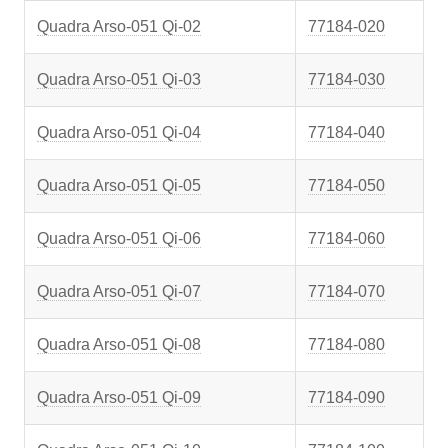
Quadra Arso-051 Qi-02
77184-020
Quadra Arso-051 Qi-03
77184-030
Quadra Arso-051 Qi-04
77184-040
Quadra Arso-051 Qi-05
77184-050
Quadra Arso-051 Qi-06
77184-060
Quadra Arso-051 Qi-07
77184-070
Quadra Arso-051 Qi-08
77184-080
Quadra Arso-051 Qi-09
77184-090