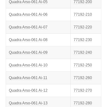
Quadra Arso-061 Ai-05
77192-200
Quadra Arso-061 Ai-06
77192-210
Quadra Arso-061 Ai-07
77192-220
Quadra Arso-061 Ai-08
77192-230
Quadra Arso-061 Ai-09
77192-240
Quadra Arso-061 Ai-10
77192-250
Quadra Arso-061 Ai-11
77192-260
Quadra Arso-061 Ai-12
77192-270
Quadra Arso-061 Ai-13
77192-280