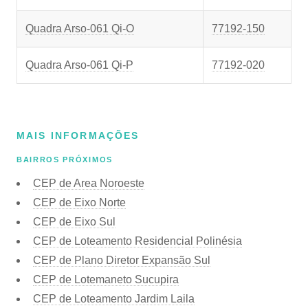
Quadra Arso-061 Qi-O
77192-150
Quadra Arso-061 Qi-P
77192-020
MAIS INFORMAÇÕES
BAIRROS PRÓXIMOS
CEP de Area Noroeste
CEP de Eixo Norte
CEP de Eixo Sul
CEP de Loteamento Residencial Polinésia
CEP de Plano Diretor Expansão Sul
CEP de Lotemaneto Sucupira
CEP de Loteamento Jardim Laila