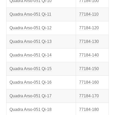
Quadra Arso-051 Qi-10
77184-100
Quadra Arso-051 Qi-11
77184-110
Quadra Arso-051 Qi-12
77184-120
Quadra Arso-051 Qi-13
77184-130
Quadra Arso-051 Qi-14
77184-140
Quadra Arso-051 Qi-15
77184-150
Quadra Arso-051 Qi-16
77184-160
Quadra Arso-051 Qi-17
77184-170
Quadra Arso-051 Qi-18
77184-180