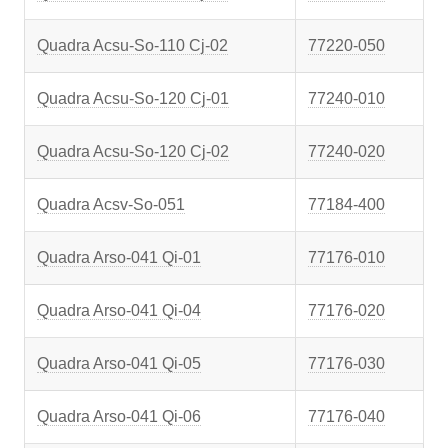
Quadra Acsu-So-110 Cj-02
77220-050
Quadra Acsu-So-120 Cj-01
77240-010
Quadra Acsu-So-120 Cj-02
77240-020
Quadra Acsv-So-051
77184-400
Quadra Arso-041 Qi-01
77176-010
Quadra Arso-041 Qi-04
77176-020
Quadra Arso-041 Qi-05
77176-030
Quadra Arso-041 Qi-06
77176-040