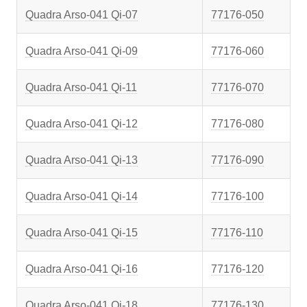
Quadra Arso-041 Qi-07
77176-050
Quadra Arso-041 Qi-09
77176-060
Quadra Arso-041 Qi-11
77176-070
Quadra Arso-041 Qi-12
77176-080
Quadra Arso-041 Qi-13
77176-090
Quadra Arso-041 Qi-14
77176-100
Quadra Arso-041 Qi-15
77176-110
Quadra Arso-041 Qi-16
77176-120
Quadra Arso-041 Qi-18
77176-130