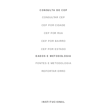
CONSULTA DE CEP
CONSULTAR CEP
CEP POR CIDADE
CEP POR RUA
CEP POR BAIRRO
CEP POR ESTADO
DADOS E METODOLOGIA
FONTES E METODOLOGIA
REPORTAR ERRO
INSTITUCIONAL