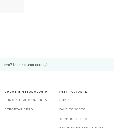
um erro?
Informe uma correção
.
DADOS E METODOLOGIA
INSTITUCIONAL
FONTES E METODOLOGIA
SOBRE
REPORTAR ERRO
FALE CONOSCO
TERMOS DE USO