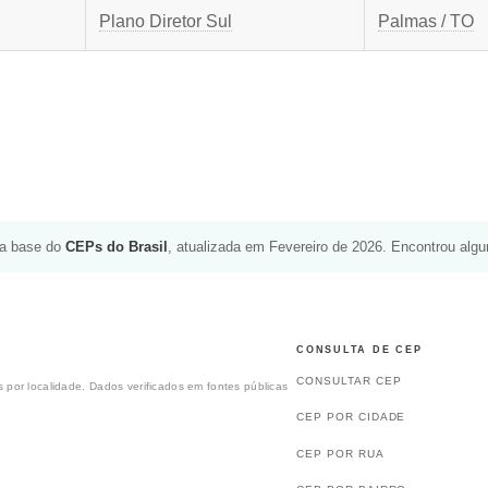
Plano Diretor Sul
Palmas / TO
da base do
CEPs do Brasil
, atualizada em Fevereiro de 2026. Encontrou alg
CONSULTA DE CEP
CONSULTAR CEP
 por localidade. Dados verificados em fontes públicas
CEP POR CIDADE
CEP POR RUA