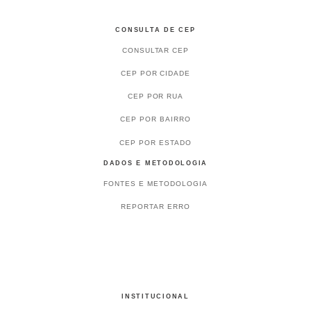
CONSULTA DE CEP
CONSULTAR CEP
CEP POR CIDADE
CEP POR RUA
CEP POR BAIRRO
CEP POR ESTADO
DADOS E METODOLOGIA
FONTES E METODOLOGIA
REPORTAR ERRO
INSTITUCIONAL