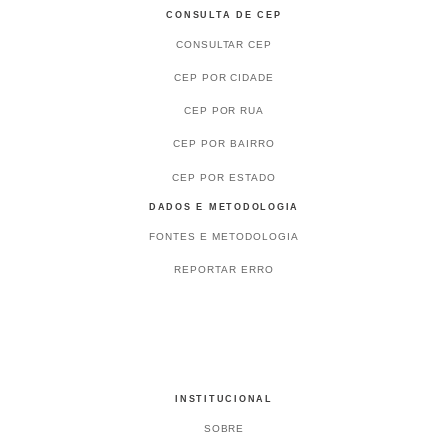
CONSULTA DE CEP
CONSULTAR CEP
CEP POR CIDADE
CEP POR RUA
CEP POR BAIRRO
CEP POR ESTADO
DADOS E METODOLOGIA
FONTES E METODOLOGIA
REPORTAR ERRO
INSTITUCIONAL
SOBRE