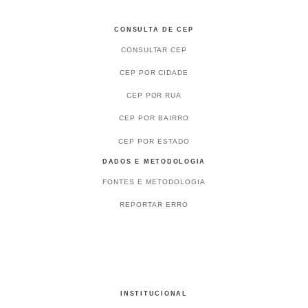
CONSULTA DE CEP
CONSULTAR CEP
CEP POR CIDADE
CEP POR RUA
CEP POR BAIRRO
CEP POR ESTADO
DADOS E METODOLOGIA
FONTES E METODOLOGIA
REPORTAR ERRO
INSTITUCIONAL