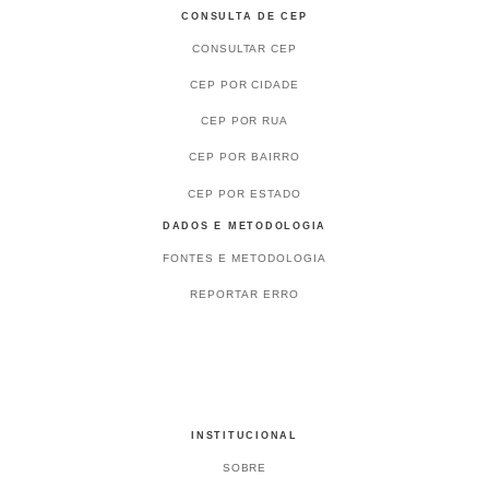
CONSULTA DE CEP
CONSULTAR CEP
CEP POR CIDADE
CEP POR RUA
CEP POR BAIRRO
CEP POR ESTADO
DADOS E METODOLOGIA
FONTES E METODOLOGIA
REPORTAR ERRO
INSTITUCIONAL
SOBRE