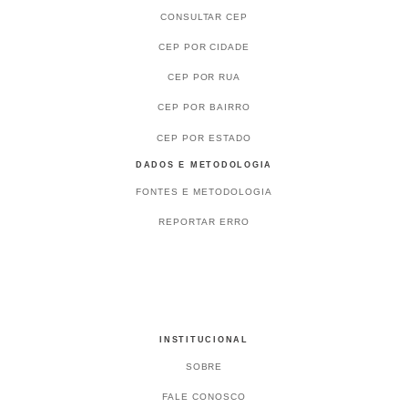
CONSULTAR CEP
CEP POR CIDADE
CEP POR RUA
CEP POR BAIRRO
CEP POR ESTADO
DADOS E METODOLOGIA
FONTES E METODOLOGIA
REPORTAR ERRO
INSTITUCIONAL
SOBRE
FALE CONOSCO