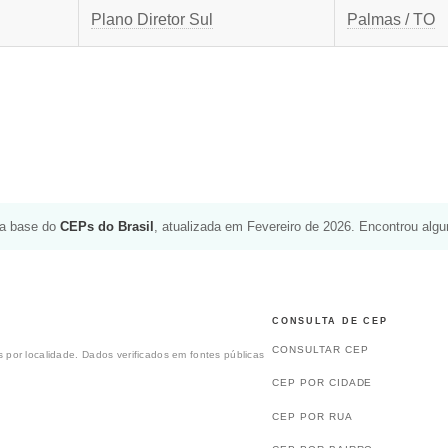
Plano Diretor Sul
Palmas / TO
da base do
CEPs do Brasil
, atualizada em Fevereiro de 2026. Encontrou alg
CONSULTA DE CEP
CONSULTAR CEP
 por localidade. Dados verificados em fontes públicas
CEP POR CIDADE
CEP POR RUA