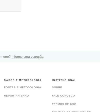
um erro?
Informe uma correção
.
DADOS E METODOLOGIA
INSTITUCIONAL
FONTES E METODOLOGIA
SOBRE
REPORTAR ERRO
FALE CONOSCO
TERMOS DE USO