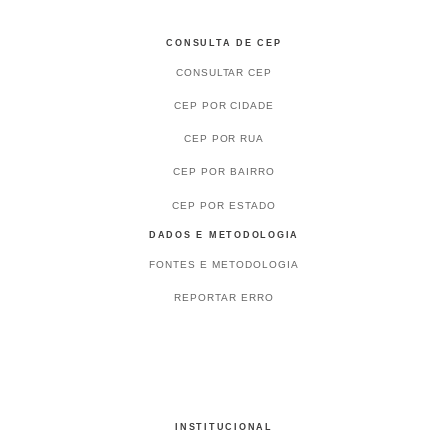
CONSULTA DE CEP
CONSULTAR CEP
CEP POR CIDADE
CEP POR RUA
CEP POR BAIRRO
CEP POR ESTADO
DADOS E METODOLOGIA
FONTES E METODOLOGIA
REPORTAR ERRO
INSTITUCIONAL