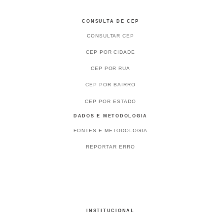
CONSULTA DE CEP
CONSULTAR CEP
CEP POR CIDADE
CEP POR RUA
CEP POR BAIRRO
CEP POR ESTADO
DADOS E METODOLOGIA
FONTES E METODOLOGIA
REPORTAR ERRO
INSTITUCIONAL