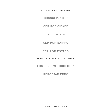
CONSULTA DE CEP
CONSULTAR CEP
CEP POR CIDADE
CEP POR RUA
CEP POR BAIRRO
CEP POR ESTADO
DADOS E METODOLOGIA
FONTES E METODOLOGIA
REPORTAR ERRO
INSTITUCIONAL