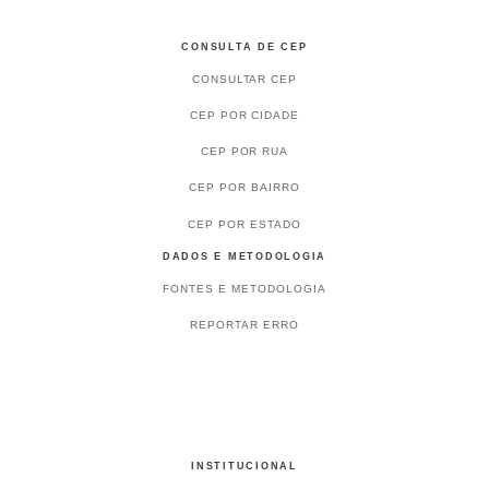
CONSULTA DE CEP
CONSULTAR CEP
CEP POR CIDADE
CEP POR RUA
CEP POR BAIRRO
CEP POR ESTADO
DADOS E METODOLOGIA
FONTES E METODOLOGIA
REPORTAR ERRO
INSTITUCIONAL