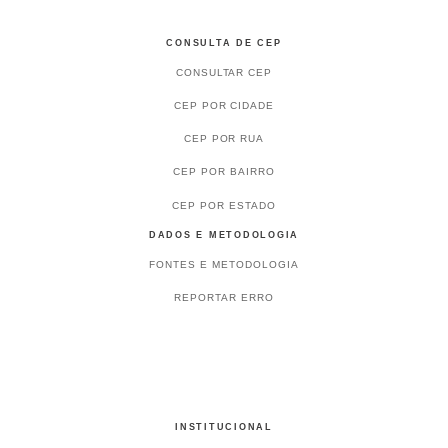
CONSULTA DE CEP
CONSULTAR CEP
CEP POR CIDADE
CEP POR RUA
CEP POR BAIRRO
CEP POR ESTADO
DADOS E METODOLOGIA
FONTES E METODOLOGIA
REPORTAR ERRO
INSTITUCIONAL