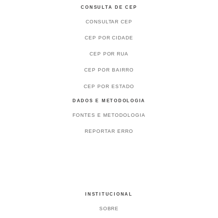
CONSULTA DE CEP
CONSULTAR CEP
CEP POR CIDADE
CEP POR RUA
CEP POR BAIRRO
CEP POR ESTADO
DADOS E METODOLOGIA
FONTES E METODOLOGIA
REPORTAR ERRO
INSTITUCIONAL
SOBRE