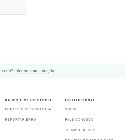
um erro?
Informe uma correção
.
DADOS E METODOLOGIA
INSTITUCIONAL
FONTES E METODOLOGIA
SOBRE
REPORTAR ERRO
FALE CONOSCO
TERMOS DE USO