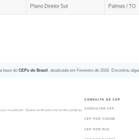
Plano Diretor Sul
Palmas / TO
da base do
CEPs do Brasil
, atualizada em Fevereiro de 2026. Encontrou alg
CONSULTA DE CEP
CONSULTAR CEP
 por localidade. Dados verificados em fontes públicas
CEP POR CIDADE
CEP POR RUA