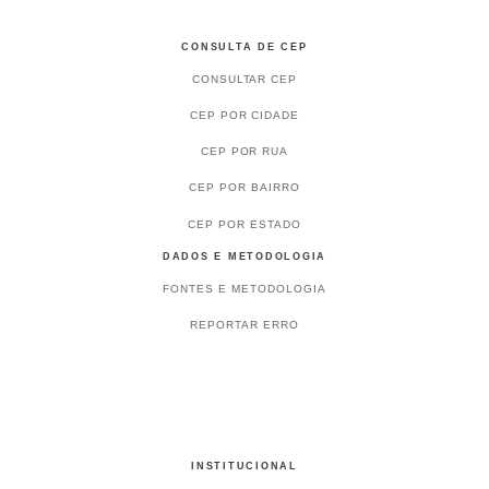
CONSULTA DE CEP
CONSULTAR CEP
CEP POR CIDADE
CEP POR RUA
CEP POR BAIRRO
CEP POR ESTADO
DADOS E METODOLOGIA
FONTES E METODOLOGIA
REPORTAR ERRO
INSTITUCIONAL