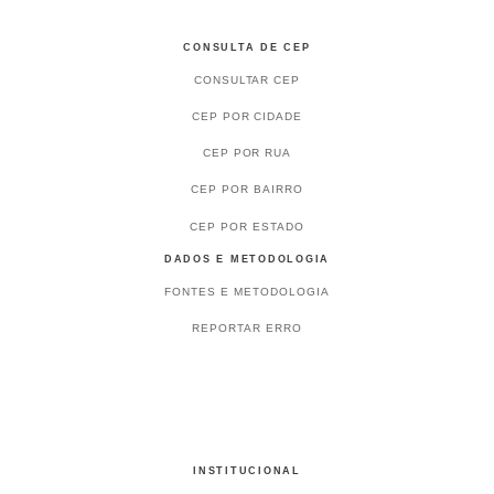
CONSULTA DE CEP
CONSULTAR CEP
CEP POR CIDADE
CEP POR RUA
CEP POR BAIRRO
CEP POR ESTADO
DADOS E METODOLOGIA
FONTES E METODOLOGIA
REPORTAR ERRO
INSTITUCIONAL