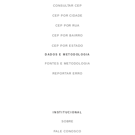
CONSULTAR CEP
CEP POR CIDADE
CEP POR RUA
CEP POR BAIRRO
CEP POR ESTADO
DADOS E METODOLOGIA
FONTES E METODOLOGIA
REPORTAR ERRO
INSTITUCIONAL
SOBRE
FALE CONOSCO