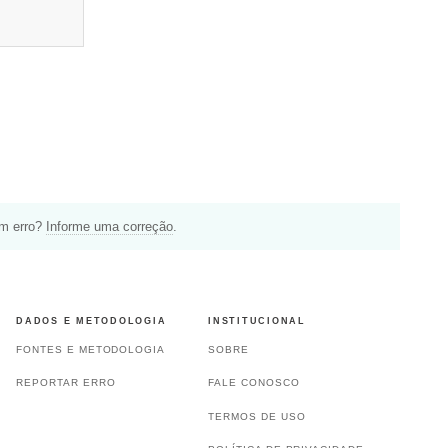
um erro?
Informe uma correção
.
DADOS E METODOLOGIA
INSTITUCIONAL
FONTES E METODOLOGIA
SOBRE
REPORTAR ERRO
FALE CONOSCO
TERMOS DE USO