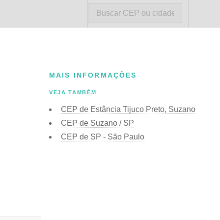
MAIS INFORMAÇÕES
VEJA TAMBÉM
CEP de Estância Tijuco Preto, Suzano
CEP de Suzano / SP
CEP de SP - São Paulo