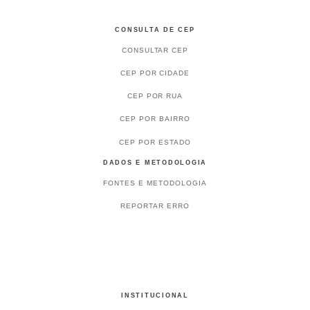
CONSULTA DE CEP
CONSULTAR CEP
CEP POR CIDADE
CEP POR RUA
CEP POR BAIRRO
CEP POR ESTADO
DADOS E METODOLOGIA
FONTES E METODOLOGIA
REPORTAR ERRO
INSTITUCIONAL