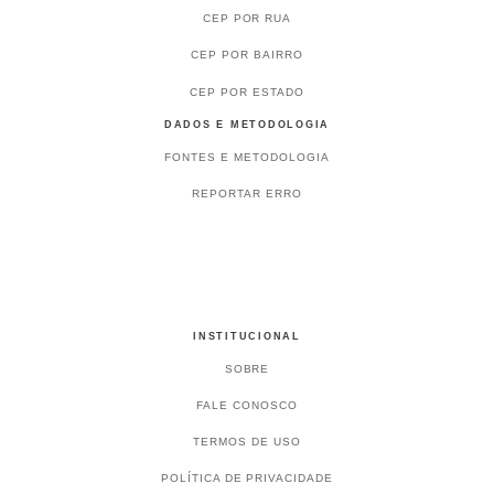
CEP POR RUA
CEP POR BAIRRO
CEP POR ESTADO
DADOS E METODOLOGIA
FONTES E METODOLOGIA
REPORTAR ERRO
INSTITUCIONAL
SOBRE
FALE CONOSCO
TERMOS DE USO
POLÍTICA DE PRIVACIDADE