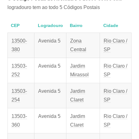
logradouro tem ao todo 5 Códigos Postais
CEP
Logradouro
Bairro
Cidade
13500-
Avenida 5
Zona
Rio Claro /
380
Central
SP
13503-
Avenida 5
Jardim
Rio Claro /
252
Mirassol
SP
13503-
Avenida 5
Jardim
Rio Claro /
254
Claret
SP
13503-
Avenida 5
Jardim
Rio Claro /
360
Claret
SP