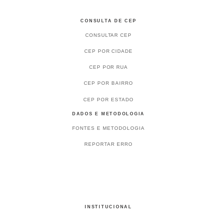
CONSULTA DE CEP
CONSULTAR CEP
CEP POR CIDADE
CEP POR RUA
CEP POR BAIRRO
CEP POR ESTADO
DADOS E METODOLOGIA
FONTES E METODOLOGIA
REPORTAR ERRO
INSTITUCIONAL