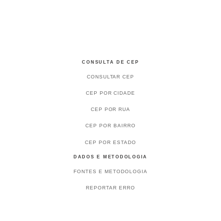
CONSULTA DE CEP
CONSULTAR CEP
CEP POR CIDADE
CEP POR RUA
CEP POR BAIRRO
CEP POR ESTADO
DADOS E METODOLOGIA
FONTES E METODOLOGIA
REPORTAR ERRO