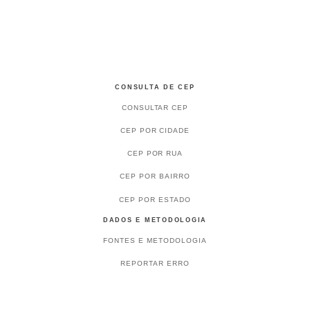
CONSULTA DE CEP
CONSULTAR CEP
CEP POR CIDADE
CEP POR RUA
CEP POR BAIRRO
CEP POR ESTADO
DADOS E METODOLOGIA
FONTES E METODOLOGIA
REPORTAR ERRO