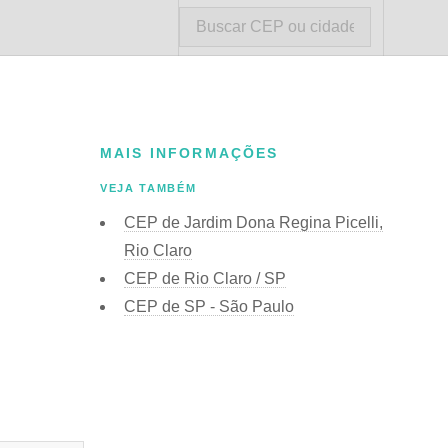
MAIS INFORMAÇÕES
VEJA TAMBÉM
CEP de Jardim Dona Regina Picelli,
Rio Claro
CEP de Rio Claro / SP
CEP de SP - São Paulo