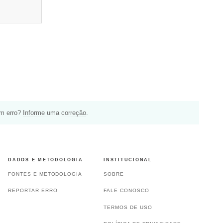
um erro?
Informe uma correção
.
DADOS E METODOLOGIA
INSTITUCIONAL
FONTES E METODOLOGIA
SOBRE
REPORTAR ERRO
FALE CONOSCO
TERMOS DE USO