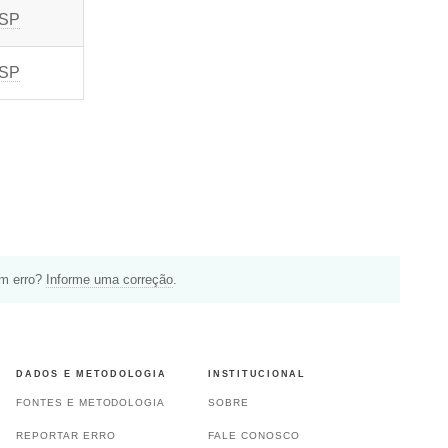
 SP
 SP
um erro?
Informe uma correção
.
DADOS E METODOLOGIA
INSTITUCIONAL
FONTES E METODOLOGIA
SOBRE
REPORTAR ERRO
FALE CONOSCO