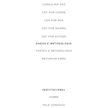
CONSULTAR CEP
CEP POR CIDADE
CEP POR RUA
CEP POR BAIRRO
CEP POR ESTADO
DADOS E METODOLOGIA
FONTES E METODOLOGIA
REPORTAR ERRO
INSTITUCIONAL
SOBRE
FALE CONOSCO