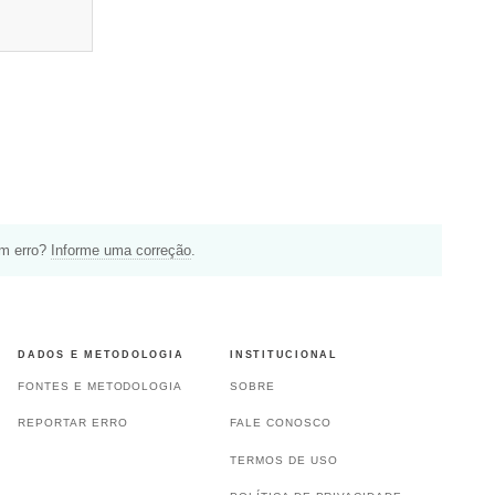
um erro?
Informe uma correção
.
DADOS E METODOLOGIA
INSTITUCIONAL
FONTES E METODOLOGIA
SOBRE
REPORTAR ERRO
FALE CONOSCO
TERMOS DE USO