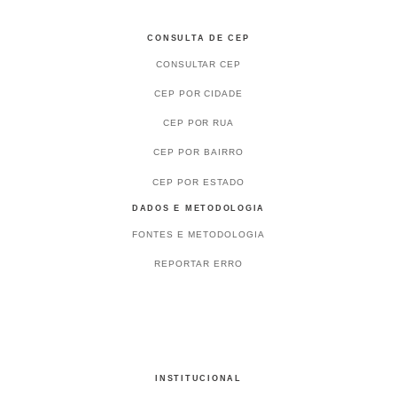
CONSULTA DE CEP
CONSULTAR CEP
CEP POR CIDADE
CEP POR RUA
CEP POR BAIRRO
CEP POR ESTADO
DADOS E METODOLOGIA
FONTES E METODOLOGIA
REPORTAR ERRO
INSTITUCIONAL