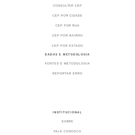
CONSULTAR CEP
CEP POR CIDADE
CEP POR RUA
CEP POR BAIRRO
CEP POR ESTADO
DADOS E METODOLOGIA
FONTES E METODOLOGIA
REPORTAR ERRO
INSTITUCIONAL
SOBRE
FALE CONOSCO