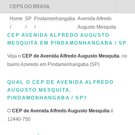
CEPS DO BRASIL
Home
SP
Pindamonhangaba
Avenida Alfredo
/
/
/
Augusto Mesquita
CEP AVENIDA ALFREDO AUGUSTO
MESQUITA EM PINDAMONHANGABA / SP
Veja o
CEP de Avenida Alfredo Augusto Mesquita
, no
bairro Azeredo em Pindamonhangaba (SP)
QUAL O CEP DE AVENIDA ALFREDO
AUGUSTO MESQUITA,
PINDAMONHANGABA / SP?
O
CEP de Avenida Alfredo Augusto Mesquita
é
12440-750