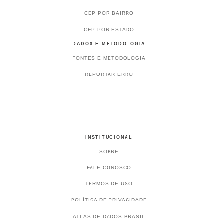
CEP POR BAIRRO
CEP POR ESTADO
DADOS E METODOLOGIA
FONTES E METODOLOGIA
REPORTAR ERRO
INSTITUCIONAL
SOBRE
FALE CONOSCO
TERMOS DE USO
POLÍTICA DE PRIVACIDADE
ATLAS DE DADOS BRASIL