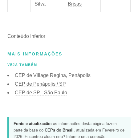
Silva
Brisas
Conteúdo Inferior
MAIS INFORMAÇÕES
VEJA TAMBÉM
CEP de Village Regina, Penápolis
CEP de Penápolis / SP
CEP de SP - São Paulo
Fonte e atualização:
as informações desta página fazem
parte da base do
CEPs do Brasil
, atualizada em Fevereiro de
2026. Encontrou algum erro?
Informe uma correção
.