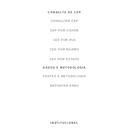
CONSULTA DE CEP
CONSULTAR CEP
CEP POR CIDADE
CEP POR RUA
CEP POR BAIRRO
CEP POR ESTADO
DADOS E METODOLOGIA
FONTES E METODOLOGIA
REPORTAR ERRO
INSTITUCIONAL