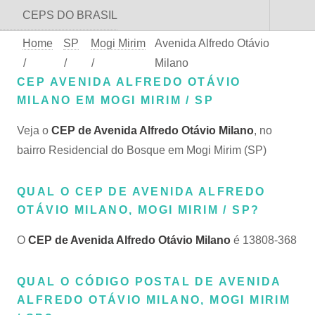
CEPS DO BRASIL
Home
SP
Mogi Mirim
Avenida Alfredo Otávio
/
/
/
Milano
CEP AVENIDA ALFREDO OTÁVIO
MILANO EM MOGI MIRIM / SP
Veja o
CEP de Avenida Alfredo Otávio Milano
, no
bairro Residencial do Bosque em Mogi Mirim (SP)
QUAL O CEP DE AVENIDA ALFREDO
OTÁVIO MILANO, MOGI MIRIM / SP?
O
CEP de Avenida Alfredo Otávio Milano
é 13808-368
QUAL O CÓDIGO POSTAL DE AVENIDA
ALFREDO OTÁVIO MILANO, MOGI MIRIM