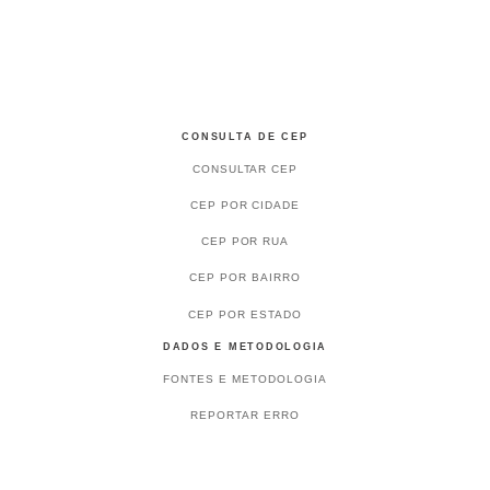
CONSULTA DE CEP
CONSULTAR CEP
CEP POR CIDADE
CEP POR RUA
CEP POR BAIRRO
CEP POR ESTADO
DADOS E METODOLOGIA
FONTES E METODOLOGIA
REPORTAR ERRO