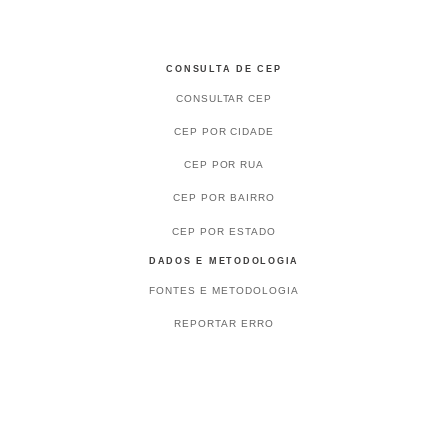
CONSULTA DE CEP
CONSULTAR CEP
CEP POR CIDADE
CEP POR RUA
CEP POR BAIRRO
CEP POR ESTADO
DADOS E METODOLOGIA
FONTES E METODOLOGIA
REPORTAR ERRO