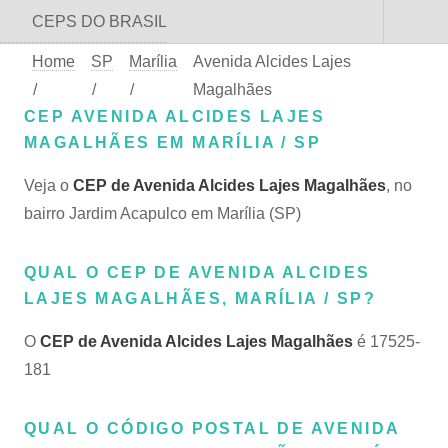
CEPS DO BRASIL
Home
SP
Marília
Avenida Alcides Lajes
/
/
/
Magalhães
CEP AVENIDA ALCIDES LAJES
MAGALHÃES EM MARÍLIA / SP
Veja o
CEP de Avenida Alcides Lajes Magalhães
, no
bairro Jardim Acapulco em Marília (SP)
QUAL O CEP DE AVENIDA ALCIDES
LAJES MAGALHÃES, MARÍLIA / SP?
O
CEP de Avenida Alcides Lajes Magalhães
é 17525-
181
QUAL O CÓDIGO POSTAL DE AVENIDA