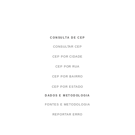
CONSULTA DE CEP
CONSULTAR CEP
CEP POR CIDADE
CEP POR RUA
CEP POR BAIRRO
CEP POR ESTADO
DADOS E METODOLOGIA
FONTES E METODOLOGIA
REPORTAR ERRO