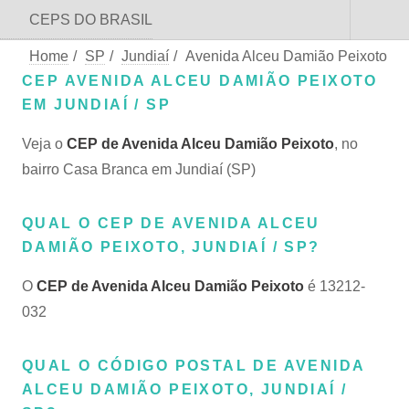
CEPS DO BRASIL
Home
/
SP
/
Jundiaí
/
Avenida Alceu Damião Peixoto
CEP AVENIDA ALCEU DAMIÃO PEIXOTO
EM JUNDIAÍ / SP
Veja o
CEP de Avenida Alceu Damião Peixoto
, no
bairro Casa Branca em Jundiaí (SP)
QUAL O CEP DE AVENIDA ALCEU
DAMIÃO PEIXOTO, JUNDIAÍ / SP?
O
CEP de Avenida Alceu Damião Peixoto
é 13212-
032
QUAL O CÓDIGO POSTAL DE AVENIDA
ALCEU DAMIÃO PEIXOTO, JUNDIAÍ /