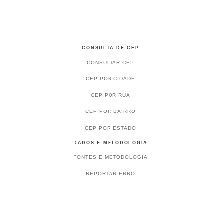
CONSULTA DE CEP
CONSULTAR CEP
CEP POR CIDADE
CEP POR RUA
CEP POR BAIRRO
CEP POR ESTADO
DADOS E METODOLOGIA
FONTES E METODOLOGIA
REPORTAR ERRO