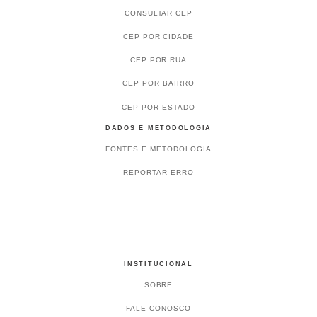
CONSULTAR CEP
CEP POR CIDADE
CEP POR RUA
CEP POR BAIRRO
CEP POR ESTADO
DADOS E METODOLOGIA
FONTES E METODOLOGIA
REPORTAR ERRO
INSTITUCIONAL
SOBRE
FALE CONOSCO