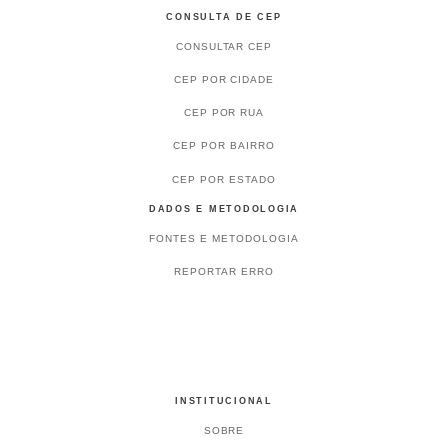
CONSULTA DE CEP
CONSULTAR CEP
CEP POR CIDADE
CEP POR RUA
CEP POR BAIRRO
CEP POR ESTADO
DADOS E METODOLOGIA
FONTES E METODOLOGIA
REPORTAR ERRO
INSTITUCIONAL
SOBRE