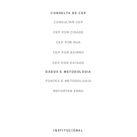
CONSULTA DE CEP
CONSULTAR CEP
CEP POR CIDADE
CEP POR RUA
CEP POR BAIRRO
CEP POR ESTADO
DADOS E METODOLOGIA
FONTES E METODOLOGIA
REPORTAR ERRO
INSTITUCIONAL