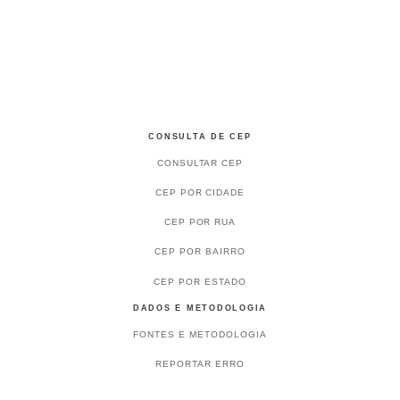
CONSULTA DE CEP
CONSULTAR CEP
CEP POR CIDADE
CEP POR RUA
CEP POR BAIRRO
CEP POR ESTADO
DADOS E METODOLOGIA
FONTES E METODOLOGIA
REPORTAR ERRO