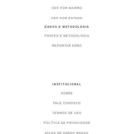
CEP POR BAIRRO
CEP POR ESTADO
DADOS E METODOLOGIA
FONTES E METODOLOGIA
REPORTAR ERRO
INSTITUCIONAL
SOBRE
FALE CONOSCO
TERMOS DE USO
POLÍTICA DE PRIVACIDADE
ATLAS DE DADOS BRASIL