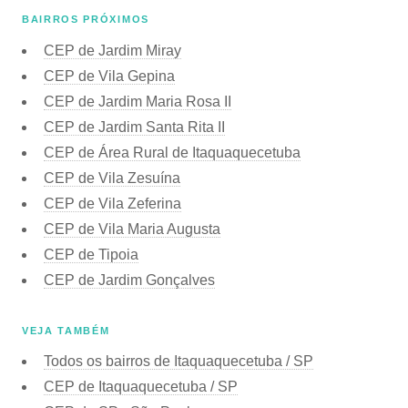
BAIRROS PRÓXIMOS
CEP de Jardim Miray
CEP de Vila Gepina
CEP de Jardim Maria Rosa II
CEP de Jardim Santa Rita II
CEP de Área Rural de Itaquaquecetuba
CEP de Vila Zesuína
CEP de Vila Zeferina
CEP de Vila Maria Augusta
CEP de Tipoia
CEP de Jardim Gonçalves
VEJA TAMBÉM
Todos os bairros de Itaquaquecetuba / SP
CEP de Itaquaquecetuba / SP