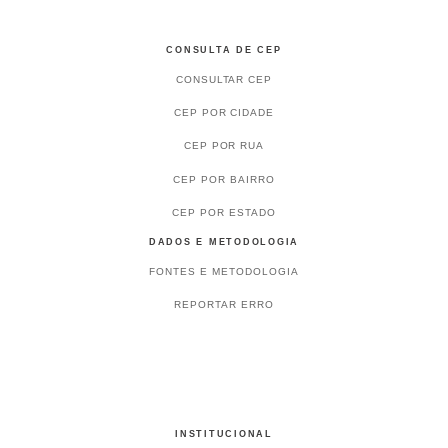
CONSULTA DE CEP
CONSULTAR CEP
CEP POR CIDADE
CEP POR RUA
CEP POR BAIRRO
CEP POR ESTADO
DADOS E METODOLOGIA
FONTES E METODOLOGIA
REPORTAR ERRO
INSTITUCIONAL