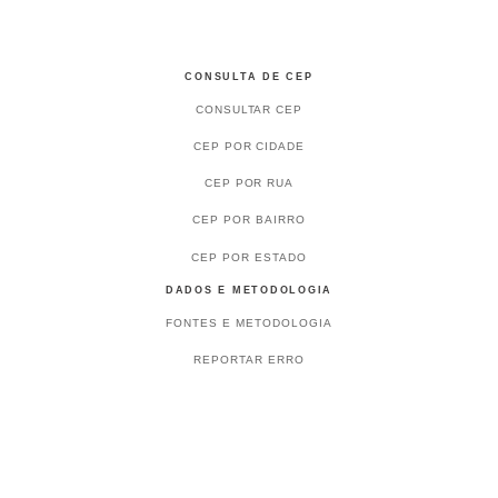
CONSULTA DE CEP
CONSULTAR CEP
CEP POR CIDADE
CEP POR RUA
CEP POR BAIRRO
CEP POR ESTADO
DADOS E METODOLOGIA
FONTES E METODOLOGIA
REPORTAR ERRO