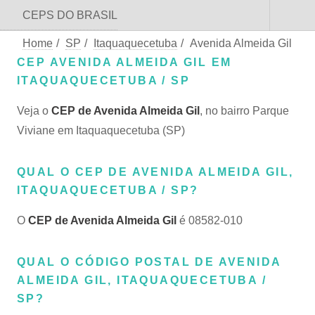
CEPS DO BRASIL
Home
/
SP
/
Itaquaquecetuba
/
Avenida Almeida Gil
CEP AVENIDA ALMEIDA GIL EM
ITAQUAQUECETUBA / SP
Veja o
CEP de Avenida Almeida Gil
, no bairro Parque
Viviane em Itaquaquecetuba (SP)
QUAL O CEP DE AVENIDA ALMEIDA GIL,
ITAQUAQUECETUBA / SP?
O
CEP de Avenida Almeida Gil
é 08582-010
QUAL O CÓDIGO POSTAL DE AVENIDA
ALMEIDA GIL, ITAQUAQUECETUBA /
SP?