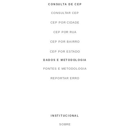
CONSULTA DE CEP
CONSULTAR CEP
CEP POR CIDADE
CEP POR RUA
CEP POR BAIRRO
CEP POR ESTADO
DADOS E METODOLOGIA
FONTES E METODOLOGIA
REPORTAR ERRO
INSTITUCIONAL
SOBRE