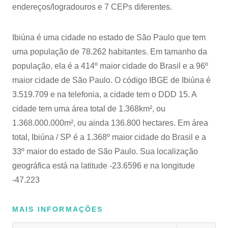
endereços/logradouros e 7 CEPs diferentes.
Ibiúna é uma cidade no estado de São Paulo que tem
uma população de 78.262 habitantes. Em tamanho da
população, ela é a 414º maior cidade do Brasil e a 96º
maior cidade de São Paulo. O código IBGE de Ibiúna é
3.519.709 e na telefonia, a cidade tem o DDD 15. A
cidade tem uma área total de 1.368km², ou
1.368.000.000m², ou ainda 136.800 hectares. Em área
total, Ibiúna / SP é a 1.368º maior cidade do Brasil e a
33º maior do estado de São Paulo. Sua localização
geográfica está na latitude -23.6596 e na longitude
-47.223
MAIS INFORMAÇÕES