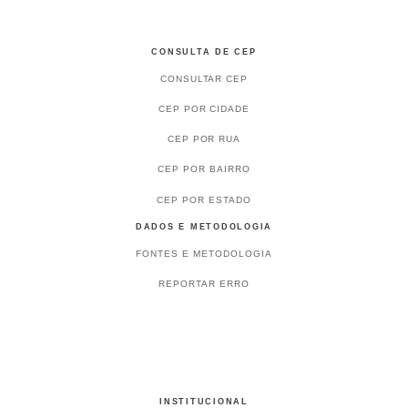
CONSULTA DE CEP
CONSULTAR CEP
CEP POR CIDADE
CEP POR RUA
CEP POR BAIRRO
CEP POR ESTADO
DADOS E METODOLOGIA
FONTES E METODOLOGIA
REPORTAR ERRO
INSTITUCIONAL