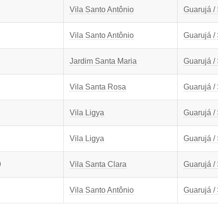
Vila Santo Antônio
Guarujá /
Vila Santo Antônio
Guarujá /
Jardim Santa Maria
Guarujá /
Vila Santa Rosa
Guarujá /
Vila Ligya
Guarujá /
Vila Ligya
Guarujá /
0
Vila Santa Clara
Guarujá /
Vila Santo Antônio
Guarujá /