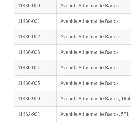
11430-000
Avenida Adhemar de Barros
11430-001
Avenida Adhemar de Barros
11430-002
Avenida Adhemar de Barros
11430-003
Avenida Adhemar de Barros
11430-004
Avenida Adhemar de Barros
11430-005
Avenida Adhemar de Barros
11430-900
Avenida Adhemar de Barros, 166
11432-901
Avenida Adhemar de Barros, 571