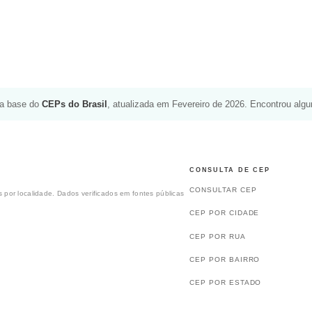
da base do
CEPs do Brasil
, atualizada em Fevereiro de 2026. Encontrou alg
CONSULTA DE CEP
CONSULTAR CEP
 por localidade. Dados verificados em fontes públicas
CEP POR CIDADE
CEP POR RUA
CEP POR BAIRRO
CEP POR ESTADO