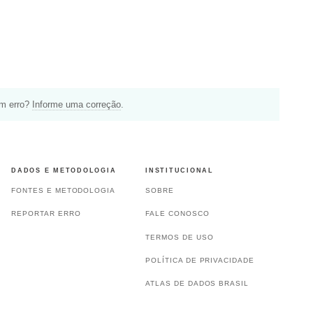
um erro?
Informe uma correção
.
DADOS E METODOLOGIA
INSTITUCIONAL
FONTES E METODOLOGIA
SOBRE
REPORTAR ERRO
FALE CONOSCO
TERMOS DE USO
POLÍTICA DE PRIVACIDADE
ATLAS DE DADOS BRASIL