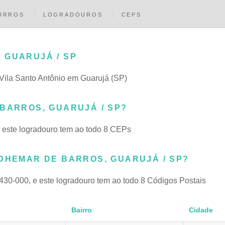
IRROS
LOGRADOUROS
CEPS
 GUARUJÁ / SP
o Vila Santo Antônio em Guarujá (SP)
BARROS, GUARUJÁ / SP?
 este logradouro tem ao todo 8 CEPs
ADHEMAR DE BARROS, GUARUJÁ / SP?
430-000, e este logradouro tem ao todo 8 Códigos Postais
Bairro
Cidade