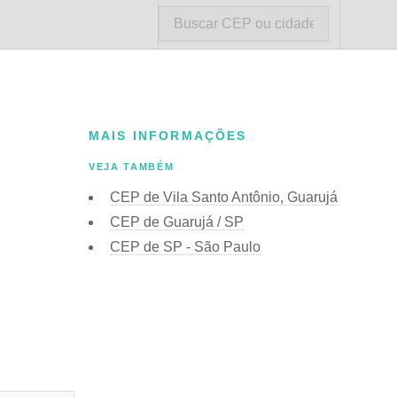
MAIS INFORMAÇÕES
VEJA TAMBÉM
CEP de Vila Santo Antônio, Guarujá
CEP de Guarujá / SP
CEP de SP - São Paulo