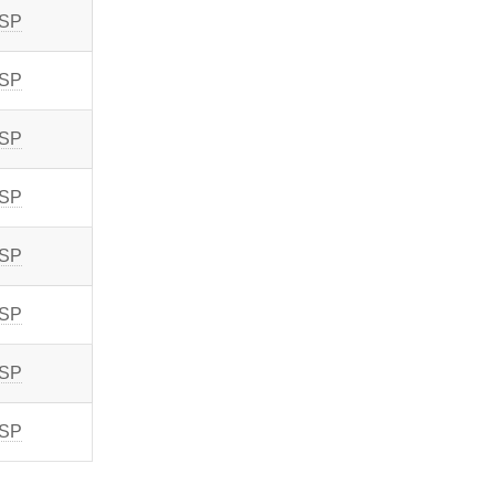
 SP
 SP
 SP
 SP
 SP
 SP
 SP
 SP